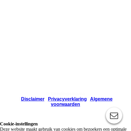
© Voedingsmama
|
Disclaimer
|
Privacyverklaring
|
Algemene
voorwaarden
Cookie-instellingen
Deze website maakt gebruik van cookies om bezoekers een optimale