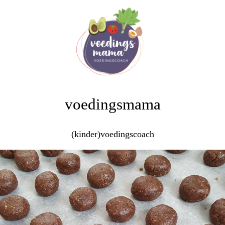
voedingsmama
(kinder)voedingscoach