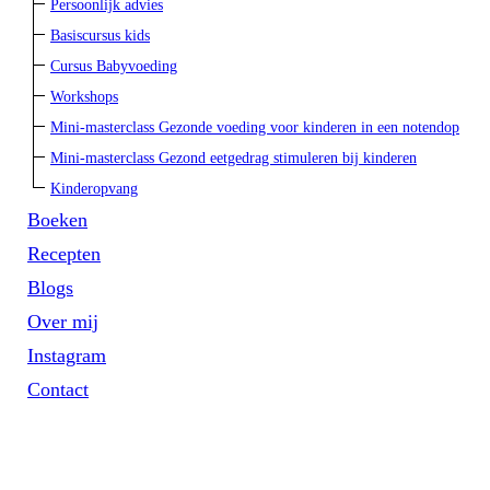
Persoonlijk advies
Basiscursus kids
Cursus Babyvoeding
Workshops
Mini-masterclass Gezonde voeding voor kinderen in een notendop
Mini-masterclass Gezond eetgedrag stimuleren bij kinderen
Kinderopvang
Boeken
Recepten
Blogs
Over mij
Instagram
Contact